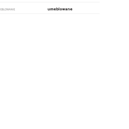
umeblowane
EBLOWANIE