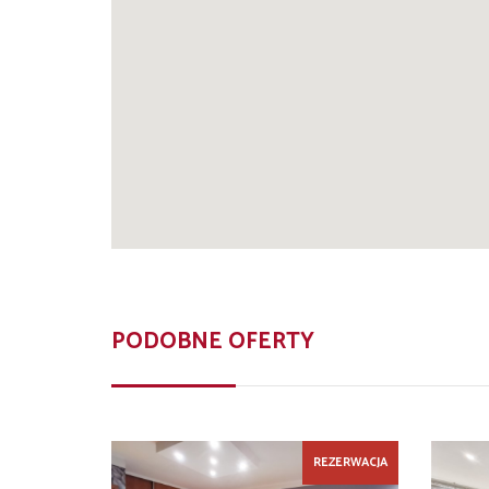
PODOBNE OFERTY
REZERWACJA