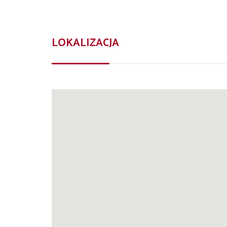
LOKALIZACJA