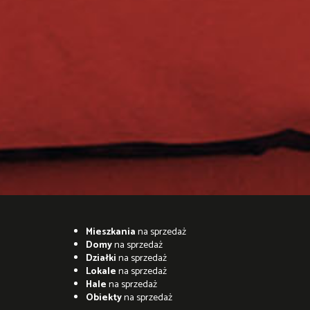
Mieszkania
na sprzedaż
Domy
na sprzedaż
Działki
na sprzedaż
Lokale
na sprzedaż
Hale
na sprzedaż
Obiekty
na sprzedaż