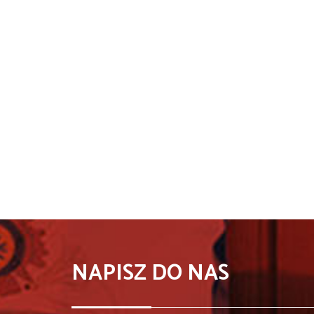
NAPISZ DO NAS