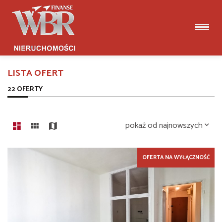
LISTA OFERT
22 OFERTY
pokaż od najnowszych
OFERTA NA WYŁĄCZNOŚĆ