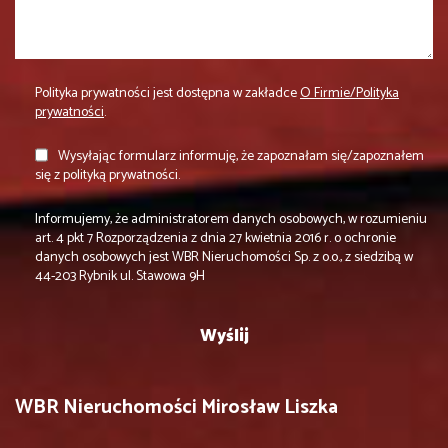
Polityka prywatności jest dostępna w zakładce
O Firmie/Polityka
prywatności
.
Wysyłając formularz informuję, że zapoznałam się/zapoznałem
się z polityką prywatności.
Informujemy, że administratorem danych osobowych, w rozumieniu
art. 4 pkt 7 Rozporządzenia z dnia 27 kwietnia 2016 r. o ochronie
danych osobowych jest WBR Nieruchomości Sp. z o.o., z siedzibą w
44-203 Rybnik ul. Stawowa 9H
WBR Nieruchomości Mirosław Liszka