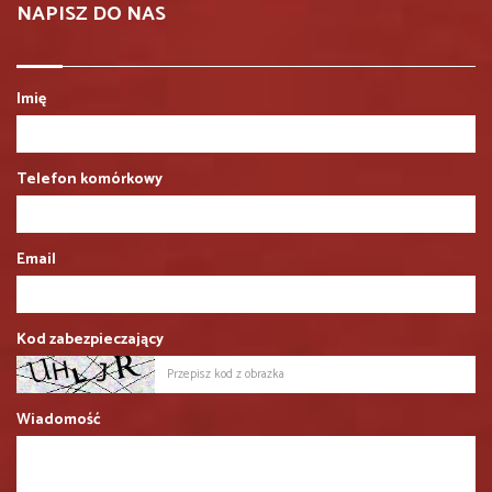
NAPISZ DO NAS
Imię
Telefon komórkowy
Email
Kod zabezpieczający
Wiadomość